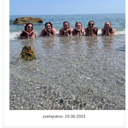
zveřejněno: 19.06.2023