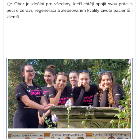
👉 Obor je ideální pro všechny, kteří chtějí spojit svou práci s
péčí o zdraví, regenerací a zlepšováním kvality života pacientů i
klientů.