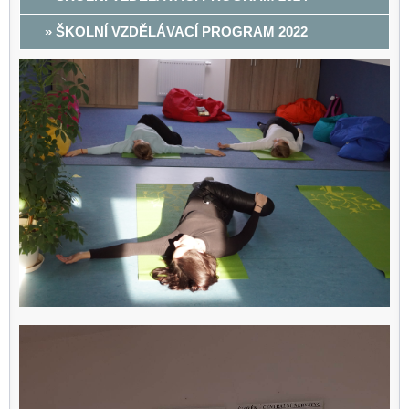
» ŠKOLNÍ VZDĚLÁVACÍ PROGRAM 2022