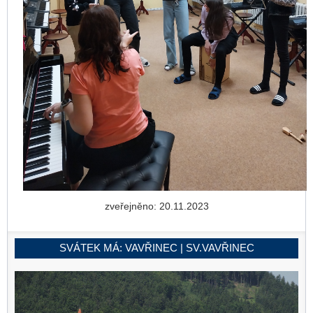
zveřejněno: 20.11.2023
SVÁTEK MÁ:
VAVŘINEC | SV.VAVŘINEC