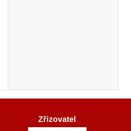
Zřizovatel