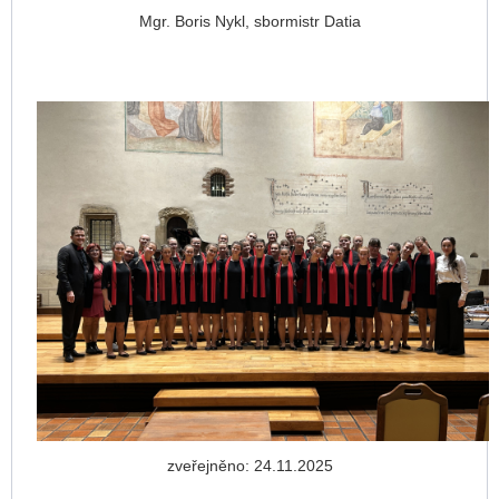
Mgr. Boris Nykl, sbormistr Datia
zveřejněno: 24.11.2025