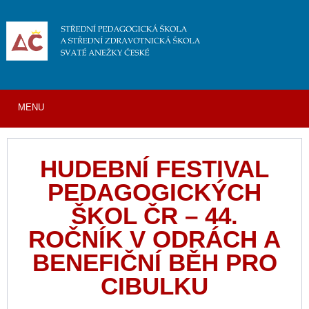
MENU
HUDEBNÍ FESTIVAL
PEDAGOGICKÝCH
ŠKOL ČR – 44.
ROČNÍK V ODRÁCH A
BENEFIČNÍ BĚH PRO
CIBULKU