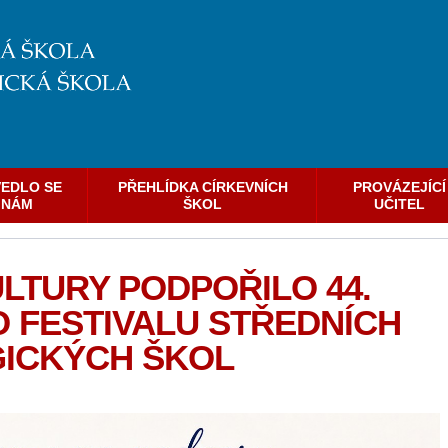
EDLO SE
PŘEHLÍDKA CÍRKEVNÍCH
PROVÁZEJÍCÍ
NÁM
ŠKOL
UČITEL
LTURY PODPOŘILO 44.
 FESTIVALU STŘEDNÍCH
ICKÝCH ŠKOL