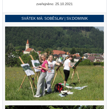
zveřejněno: 25.10.2021
SVÁTEK MÁ:
SOBĚSLAV | SV.DOMINIK